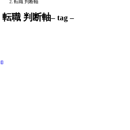
転職 判断軸
転職 判断軸
– tag –