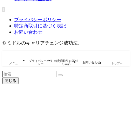
1
プライバシーポリシー
特定商取引に基づく表記
お問い合わせ
©
ミドルのキャリアチェンジ成功法.
プライバシーポリ
特定商取引に基づ
お問い合わせ
メニュー
トップへ
シー
く表記
閉じる