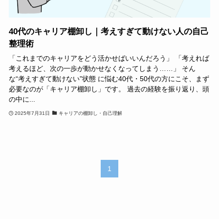
40代のキャリア棚卸し｜考えすぎて動けない人の自己
整理術
「これまでのキャリアをどう活かせばいいんだろう」 「考えれば
考えるほど、次の一歩が動かせなくなってしまう……」 そん
な“考えすぎて動けない”状態 に悩む40代・50代の方にこそ、まず
必要なのが「キャリア棚卸し」です。 過去の経験を振り返り、頭
の中に...
2025年7月31日
キャリアの棚卸し・自己理解
1