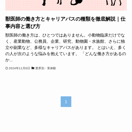
獣医師の働き方とキャリアパスの種類を徹底解説｜仕
事内容と選び方
獣医師の働き方は、ひとつではありません。小動物臨床だけでな
く、産業動物、公務員、企業、研究、動物園・水族館、さらに独
立や副業など、多様なキャリアパスがあります。 とはいえ、多く
の人が次のような悩みを抱えています。 「どんな働き方があるの
か...
2024年11月6日
業界別・実体験
1